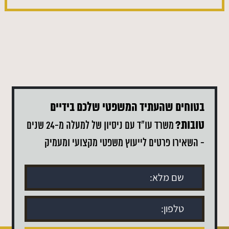
בטוחים שהעתיד המשפטי שלכם בידיים
טובות?
משרד עו"ד עם ניסיון של למעלה מ-24 שנים
- השאירו פרטים לייעוץ משפטי מקצועי ומעמיק