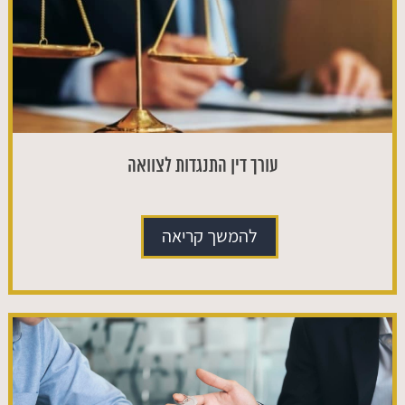
עורך דין התנגדות לצוואה
להמשך קריאה