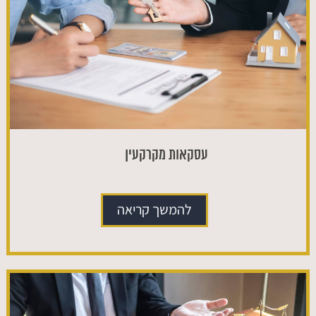
עסקאות מקרקעין
להמשך קריאה