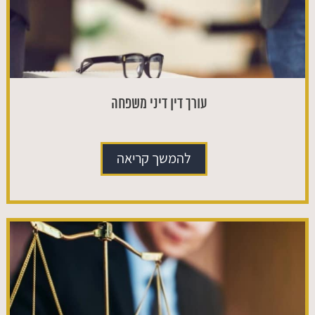
עורך דין דיני משפחה
להמשך קריאה