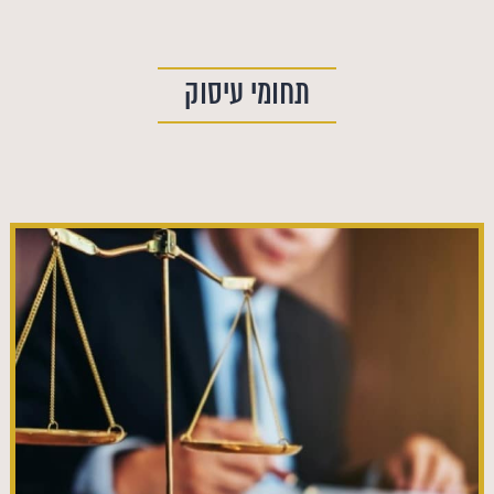
תחומי עיסוק