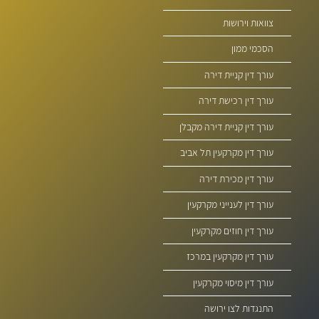
צוואות וירושות
הסכמי ממון
עורך דין קניית דירה
עורך דין רכישת דירה
עורך דין קניית דירה מקבלן
עורך דין מקרקעין תל אביב
עורך דין מכירת דירה
עורך דין לענייני מקרקעין
עורך דין חוזים מקרקעין
עורך דין מקרקעין במרכז
עורך דין מיסוי מקרקעין
התנגדות לצו ירושה