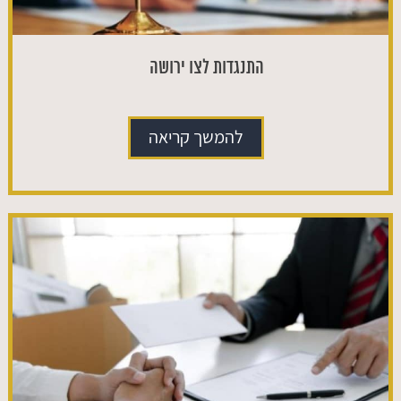
התנגדות לצו ירושה
להמשך קריאה