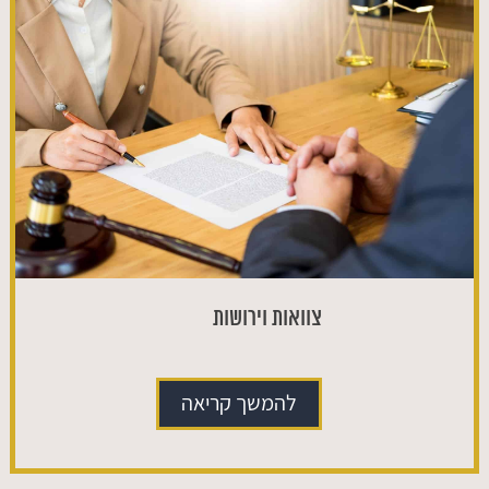
צוואות וירושות
להמשך קריאה