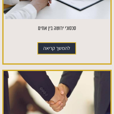
סכסוכי ירושה בין אחים
להמשך קריאה