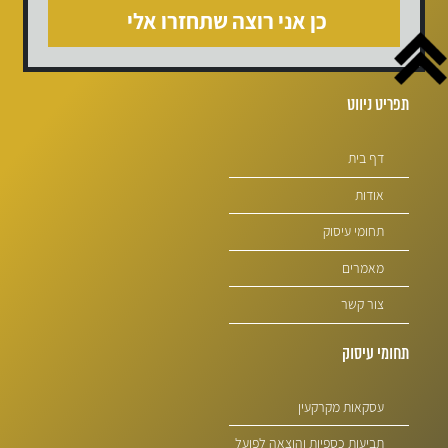
תפריט ניווט
דף בית
אודות
תחומי עיסוק
מאמרים
צור קשר
תחומי עיסוק
עסקאות מקרקעין
תביעות כספיות והוצאה לפועל