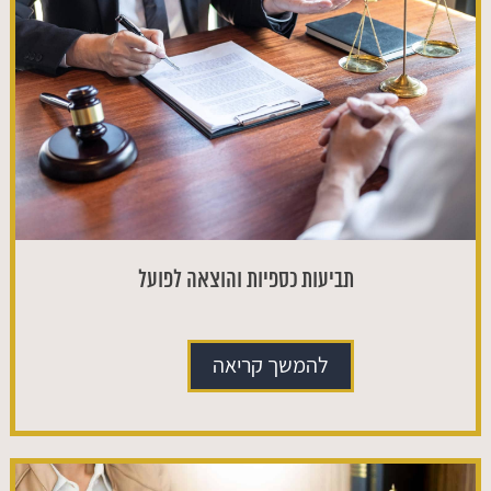
תביעות כספיות והוצאה לפועל
להמשך קריאה